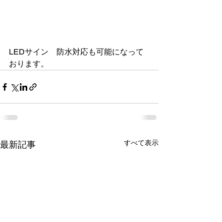
LEDサイン　防水対応も可能になって
おります。
すべて表示
最新記事