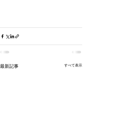
すべて表示
最新記事