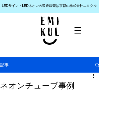
LEDサイン・LEDネオンの製造販売は京都の株式会社エミクル
記事
ネオンチューブ事例