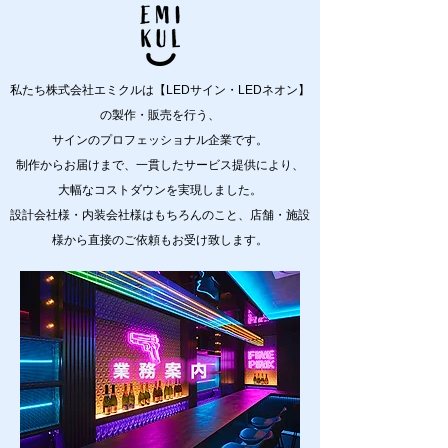
私たち株式会社エミクルは【LEDサイン・LEDネオン】
の製作・販売を行う、
サインのプロフェッショナル企業です。
制作からお届けまで、一貫したサービス提供により、
​大幅なコストダウンを実現しました。
設計会社様・内装会社様はもちろんのこと、店舗・施設
様から直接のご依頼もお受け致します。