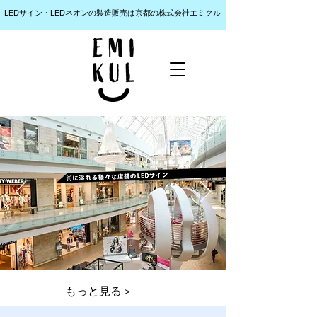
LEDサイン・LEDネオンの製造販売は京都の株式会社エミクル
​もっと見る＞