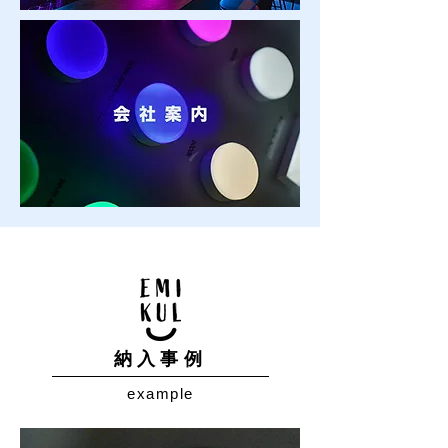
納入事例
example